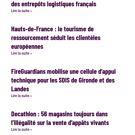
des entrepôts logistiques français
Lire la suite »
Hauts-de-France : le tourisme de
ressourcement séduit les clientèles
européennes
Lire la suite »
FireGuardians mobilise une cellule d’appui
technique pour les SDIS de Gironde et des
Landes
Lire la suite »
Decathlon : 56 magasins toujours dans
l’illégalité sur la vente d’appâts vivants
Lire la suite »