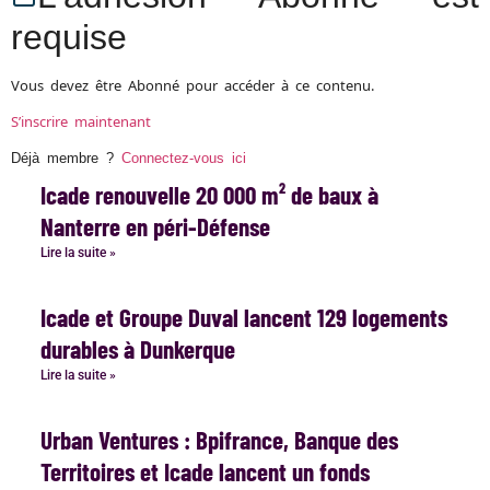
requise
Vous devez être Abonné pour accéder à ce contenu.
S’inscrire maintenant
Déjà membre ?
Connectez-vous ici
Icade renouvelle 20 000 m² de baux à
Nanterre en péri-Défense
Lire la suite »
Icade et Groupe Duval lancent 129 logements
durables à Dunkerque
Lire la suite »
Urban Ventures : Bpifrance, Banque des
Territoires et Icade lancent un fonds