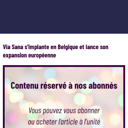
Via Sana s’implante en Belgique et lance son
expansion européenne