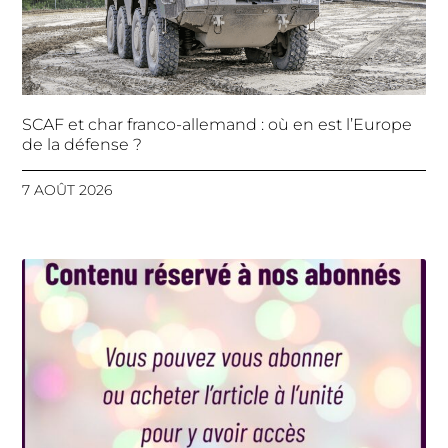
SCAF et char franco-allemand : où en est l’Europe
de la défense ?
7 AOÛT 2026