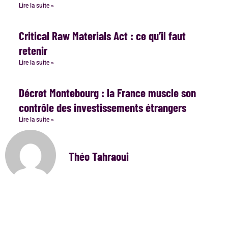
Lire la suite »
Critical Raw Materials Act : ce qu’il faut
retenir
Lire la suite »
Décret Montebourg : la France muscle son
contrôle des investissements étrangers
Lire la suite »
Théo Tahraoui