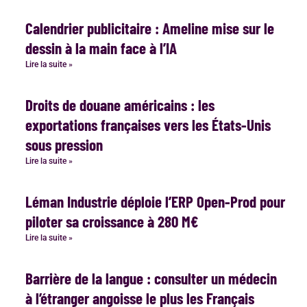
Calendrier publicitaire : Ameline mise sur le
dessin à la main face à l’IA
Lire la suite »
Droits de douane américains : les
exportations françaises vers les États-Unis
sous pression
Lire la suite »
Léman Industrie déploie l’ERP Open-Prod pour
piloter sa croissance à 280 M€
Lire la suite »
Barrière de la langue : consulter un médecin
à l’étranger angoisse le plus les Français