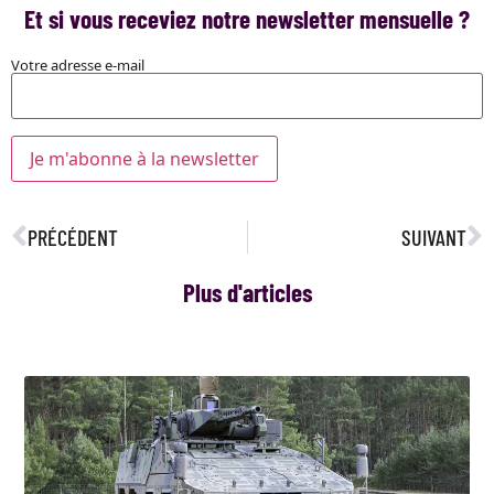
Et si vous receviez notre newsletter mensuelle ?
Votre adresse e-mail
PRÉCÉDENT
SUIVANT
Plus d'articles