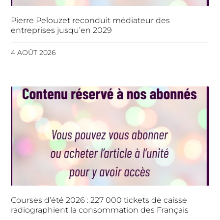
Pierre Pelouzet reconduit médiateur des
entreprises jusqu’en 2029
4 AOÛT 2026
Courses d’été 2026 : 227 000 tickets de caisse
radiographient la consommation des Français