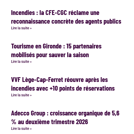
Incendies : la CFE-CGC réclame une
reconnaissance concrète des agents publics
Lire la suite »
Tourisme en Gironde : 15 partenaires
mobilisés pour sauver la saison
Lire la suite »
VVF Lège-Cap-Ferret réouvre après les
incendies avec +10 points de réservations
Lire la suite »
Adecco Group : croissance organique de 5,6
% au deuxième trimestre 2026
Lire la suite »