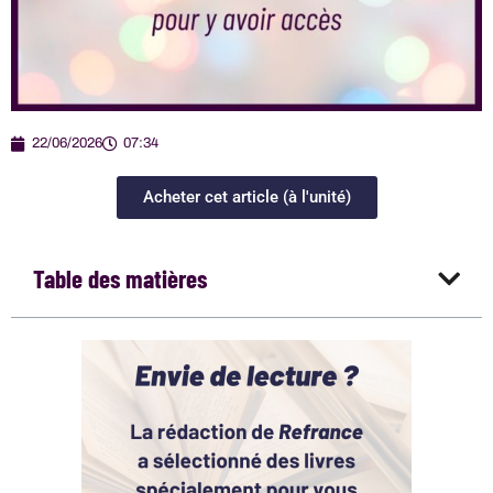
22/06/2026
07:34
Acheter cet article (à l'unité)
Table des matières