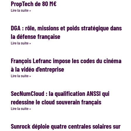
PropTech de 80 M€
Lire la suite »
DGA : rôle, missions et poids stratégique dans
la défense française
Lire la suite »
François Lefranc impose les codes du cinéma
à la vidéo d’entreprise
Lire la suite »
SecNumCloud : la qualification ANSSI qui
redessine le cloud souverain français
Lire la suite »
Sunrock déploie quatre centrales solaires sur