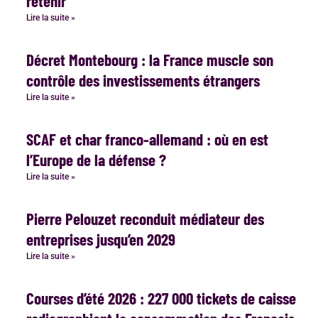
retenir
Lire la suite »
Décret Montebourg : la France muscle son
contrôle des investissements étrangers
Lire la suite »
SCAF et char franco-allemand : où en est
l’Europe de la défense ?
Lire la suite »
Pierre Pelouzet reconduit médiateur des
entreprises jusqu’en 2029
Lire la suite »
Courses d’été 2026 : 227 000 tickets de caisse