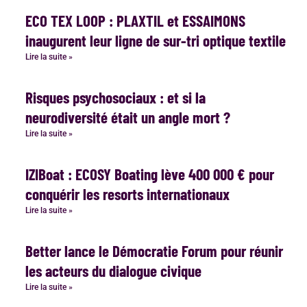
ECO TEX LOOP : PLAXTIL et ESSAIMONS
inaugurent leur ligne de sur-tri optique textile
Lire la suite »
Risques psychosociaux : et si la
neurodiversité était un angle mort ?
Lire la suite »
IZIBoat : ECOSY Boating lève 400 000 € pour
conquérir les resorts internationaux
Lire la suite »
Better lance le Démocratie Forum pour réunir
les acteurs du dialogue civique
Lire la suite »