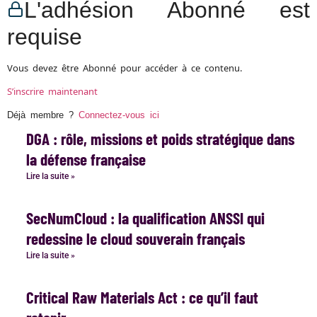
L'adhésion Abonné est
requise
Vous devez être Abonné pour accéder à ce contenu.
S’inscrire maintenant
Déjà membre ?
Connectez-vous ici
DGA : rôle, missions et poids stratégique dans
la défense française
Lire la suite »
SecNumCloud : la qualification ANSSI qui
redessine le cloud souverain français
Lire la suite »
Critical Raw Materials Act : ce qu’il faut