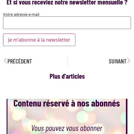
Et si vous receviez notre newsletter mensuelle ?
Votre adresse e-mail
PRÉCÉDENT
SUIVANT
Plus d'articles