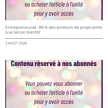
Entrepreneuriat : 89 % des porteurs de projet prêts
à se lancer bientôt
3 AOÛT 2026