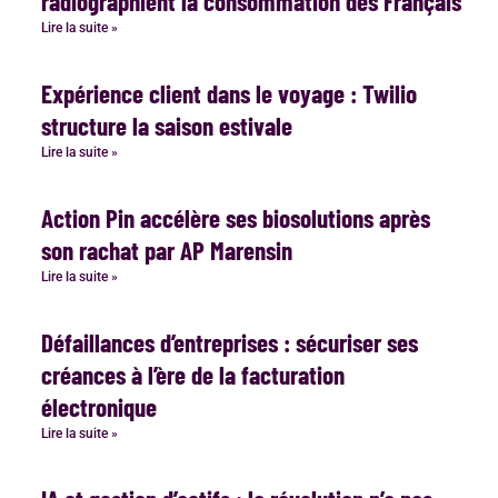
radiographient la consommation des Français
Lire la suite »
Expérience client dans le voyage : Twilio
structure la saison estivale
Lire la suite »
Action Pin accélère ses biosolutions après
son rachat par AP Marensin
Lire la suite »
Défaillances d’entreprises : sécuriser ses
créances à l’ère de la facturation
électronique
Lire la suite »