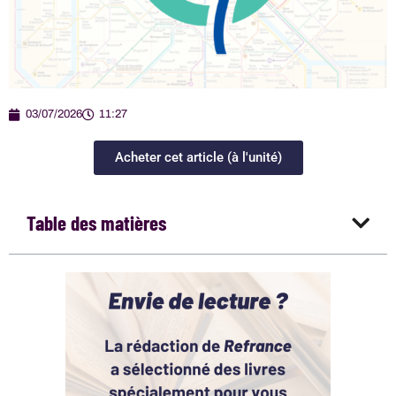
03/07/2026
11:27
Acheter cet article (à l'unité)
Table des matières