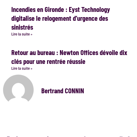
Incendies en Gironde : Eyst Technology
digitalise le relogement d’urgence des
sinistrés
Lire la suite »
Retour au bureau : Newton Offices dévoile dix
clés pour une rentrée réussie
Lire la suite »
Bertrand CONNIN