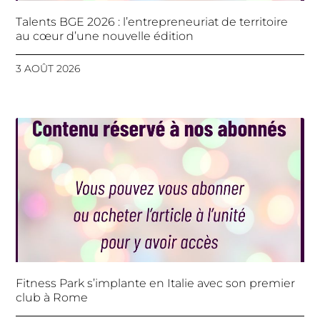
Talents BGE 2026 : l’entrepreneuriat de territoire
au cœur d’une nouvelle édition
3 AOÛT 2026
Fitness Park s’implante en Italie avec son premier
club à Rome