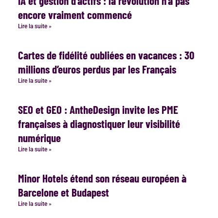
IA et gestion d’actifs : la révolution n’a pas
encore vraiment commencé
Lire la suite »
Cartes de fidélité oubliées en vacances : 30
millions d’euros perdus par les Français
Lire la suite »
SEO et GEO : AntheDesign invite les PME
françaises à diagnostiquer leur visibilité
numérique
Lire la suite »
Minor Hotels étend son réseau européen à
Barcelone et Budapest
Lire la suite »