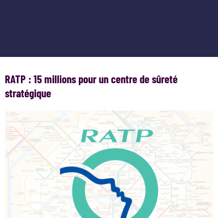
RATP : 15 millions pour un centre de sûreté
stratégique