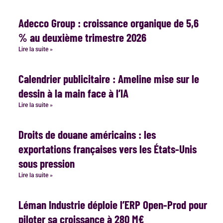
Adecco Group : croissance organique de 5,6
% au deuxième trimestre 2026
Lire la suite »
Calendrier publicitaire : Ameline mise sur le
dessin à la main face à l’IA
Lire la suite »
Droits de douane américains : les
exportations françaises vers les États-Unis
sous pression
Lire la suite »
Léman Industrie déploie l’ERP Open-Prod pour
piloter sa croissance à 280 M€