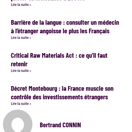
Lire la suite »
Barrière de la langue : consulter un médecin
à l’étranger angoisse le plus les Français
Lire la suite »
Critical Raw Materials Act : ce qu’il faut
retenir
Lire la suite »
Décret Montebourg : la France muscle son
contrôle des investissements étrangers
Lire la suite »
Bertrand CONNIN