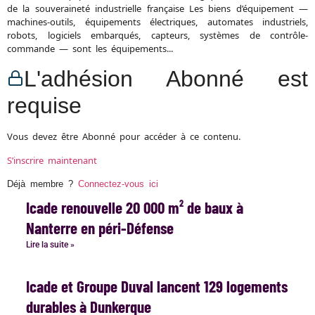
de la souveraineté industrielle française Les biens d’équipement —
machines-outils, équipements électriques, automates industriels,
robots, logiciels embarqués, capteurs, systèmes de contrôle-
commande — sont les équipements...
L'adhésion Abonné est
requise
Vous devez être Abonné pour accéder à ce contenu.
S’inscrire maintenant
Déjà membre ?
Connectez-vous ici
Icade renouvelle 20 000 m² de baux à
Nanterre en péri-Défense
Lire la suite »
Icade et Groupe Duval lancent 129 logements
durables à Dunkerque