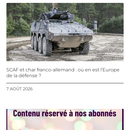
SCAF et char franco-allemand : où en est l’Europe
de la défense ?
7 AOÛT 2026