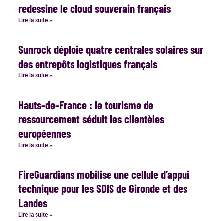
redessine le cloud souverain français
Lire la suite »
Sunrock déploie quatre centrales solaires sur
des entrepôts logistiques français
Lire la suite »
Hauts-de-France : le tourisme de
ressourcement séduit les clientèles
européennes
Lire la suite »
FireGuardians mobilise une cellule d’appui
technique pour les SDIS de Gironde et des
Landes
Lire la suite »