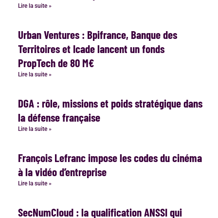
Lire la suite »
Urban Ventures : Bpifrance, Banque des
Territoires et Icade lancent un fonds
PropTech de 80 M€
Lire la suite »
DGA : rôle, missions et poids stratégique dans
la défense française
Lire la suite »
François Lefranc impose les codes du cinéma
à la vidéo d’entreprise
Lire la suite »
SecNumCloud : la qualification ANSSI qui