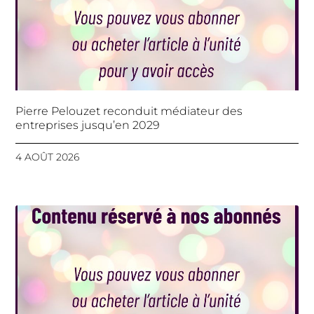
Pierre Pelouzet reconduit médiateur des
entreprises jusqu’en 2029
4 AOÛT 2026