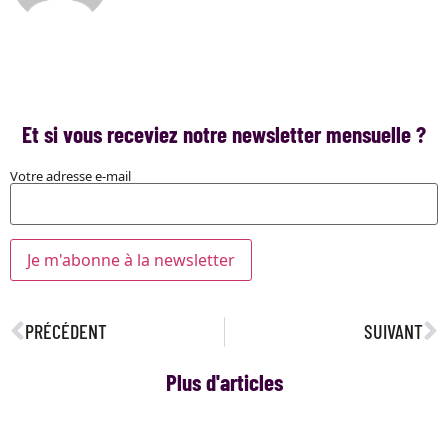
Et si vous receviez notre newsletter mensuelle ?
Votre adresse e-mail
PRÉCÉDENT
SUIVANT
Plus d'articles