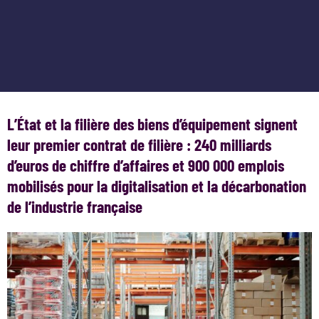
L’État et la filière des biens d’équipement signent
leur premier contrat de filière : 240 milliards
d’euros de chiffre d’affaires et 900 000 emplois
mobilisés pour la digitalisation et la décarbonation
de l’industrie française