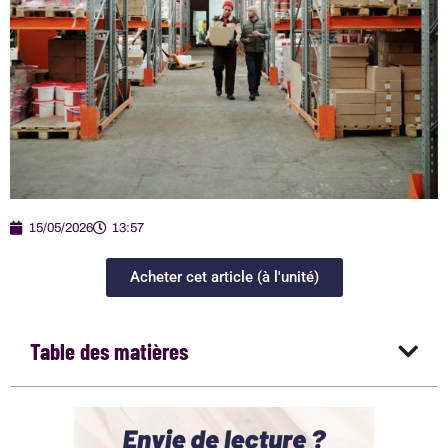
15/05/2026
13:57
Acheter cet article (à l'unité)
Table des matières