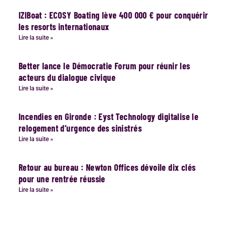
IZIBoat : ECOSY Boating lève 400 000 € pour conquérir
les resorts internationaux
Lire la suite »
Better lance le Démocratie Forum pour réunir les
acteurs du dialogue civique
Lire la suite »
Incendies en Gironde : Eyst Technology digitalise le
relogement d’urgence des sinistrés
Lire la suite »
Retour au bureau : Newton Offices dévoile dix clés
pour une rentrée réussie
Lire la suite »