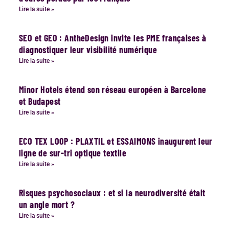
Lire la suite »
SEO et GEO : AntheDesign invite les PME françaises à
diagnostiquer leur visibilité numérique
Lire la suite »
Minor Hotels étend son réseau européen à Barcelone
et Budapest
Lire la suite »
ECO TEX LOOP : PLAXTIL et ESSAIMONS inaugurent leur
ligne de sur-tri optique textile
Lire la suite »
Risques psychosociaux : et si la neurodiversité était
un angle mort ?
Lire la suite »