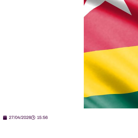
27/04/2026
15:56