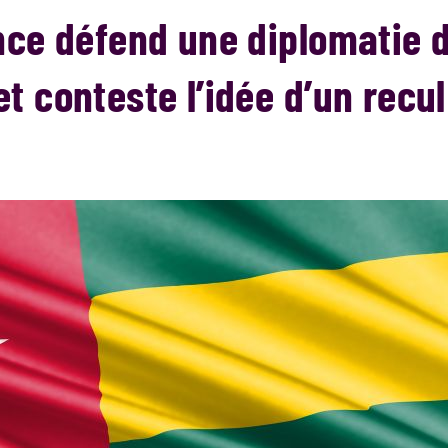
ance défend une diplomatie 
t conteste l’idée d’un recu