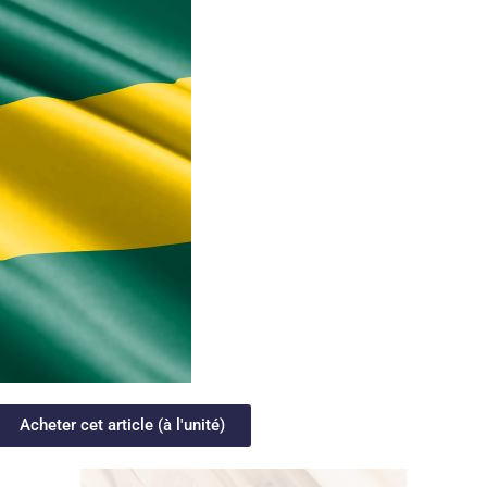
Acheter cet article (à l'unité)