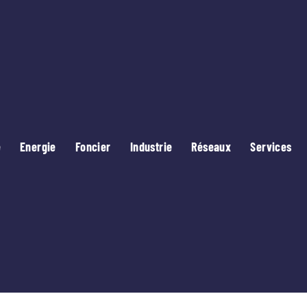
e
Energie
Foncier
Industrie
Réseaux
Services