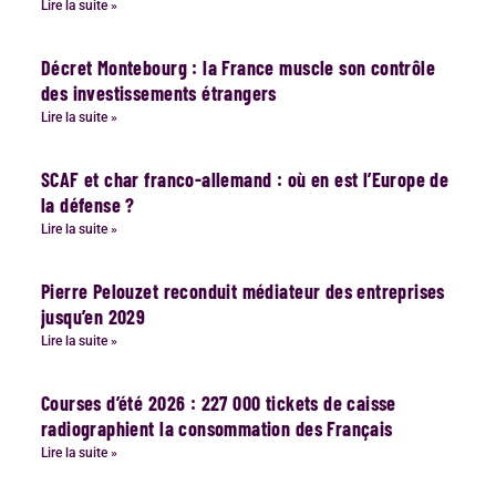
Lire la suite »
Décret Montebourg : la France muscle son contrôle
des investissements étrangers
Lire la suite »
SCAF et char franco-allemand : où en est l’Europe de
la défense ?
Lire la suite »
Pierre Pelouzet reconduit médiateur des entreprises
jusqu’en 2029
Lire la suite »
Courses d’été 2026 : 227 000 tickets de caisse
radiographient la consommation des Français
Lire la suite »