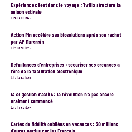
Expérience client dans le voyage : Twilio structure la
saison estivale
Lire la suite »
Action Pin accélère ses biosolutions après son rachat
par AP Marensin
Lire la suite »
Défaillances d’entreprises : sécuriser ses créances à
l’ère de la facturation électronique
Lire la suite »
IA et gestion d’actifs : la révolution n’a pas encore
vraiment commencé
Lire la suite »
Cartes de fidélité oubliées en vacances : 30 millions
d’euros perdus par les Français