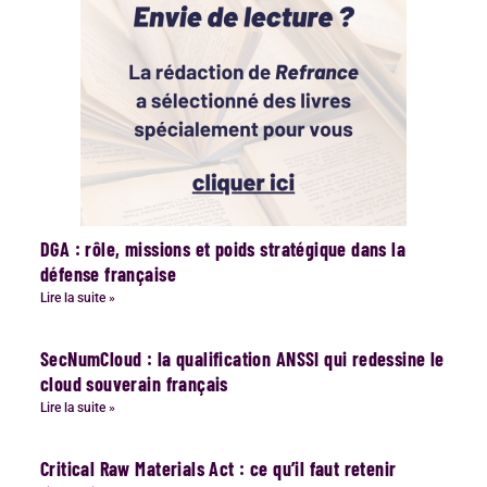
DGA : rôle, missions et poids stratégique dans la
défense française
Lire la suite »
SecNumCloud : la qualification ANSSI qui redessine le
cloud souverain français
Lire la suite »
Critical Raw Materials Act : ce qu’il faut retenir