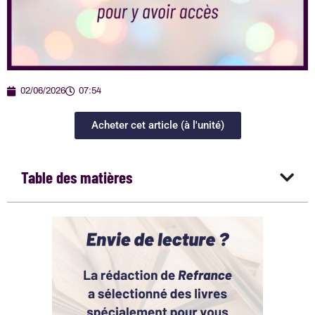
02/06/2026
07:54
Acheter cet article (à l'unité)
Table des matières