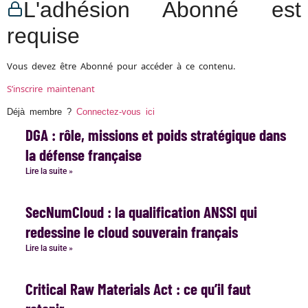
L'adhésion Abonné est
requise
Vous devez être Abonné pour accéder à ce contenu.
S’inscrire maintenant
Déjà membre ?
Connectez-vous ici
DGA : rôle, missions et poids stratégique dans
la défense française
Lire la suite »
SecNumCloud : la qualification ANSSI qui
redessine le cloud souverain français
Lire la suite »
Critical Raw Materials Act : ce qu’il faut