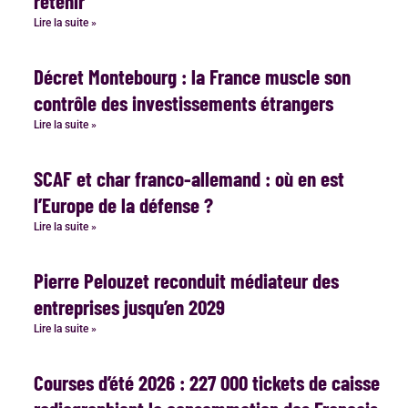
retenir
Lire la suite »
Décret Montebourg : la France muscle son
contrôle des investissements étrangers
Lire la suite »
SCAF et char franco-allemand : où en est
l’Europe de la défense ?
Lire la suite »
Pierre Pelouzet reconduit médiateur des
entreprises jusqu’en 2029
Lire la suite »
Courses d’été 2026 : 227 000 tickets de caisse