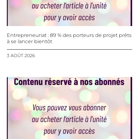
Entrepreneuriat : 89 % des porteurs de projet prêts
à se lancer bientôt
3 AOÛT 2026