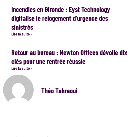
Incendies en Gironde : Eyst Technology
digitalise le relogement d’urgence des
sinistrés
Lire la suite »
Retour au bureau : Newton Offices dévoile dix
clés pour une rentrée réussie
Lire la suite »
Théo Tahraoui