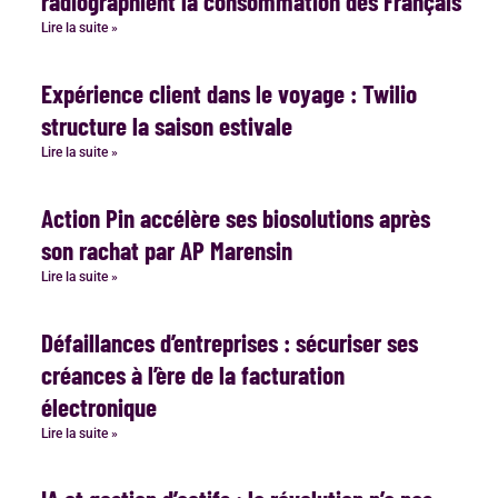
radiographient la consommation des Français
Lire la suite »
Expérience client dans le voyage : Twilio
structure la saison estivale
Lire la suite »
Action Pin accélère ses biosolutions après
son rachat par AP Marensin
Lire la suite »
Défaillances d’entreprises : sécuriser ses
créances à l’ère de la facturation
électronique
Lire la suite »