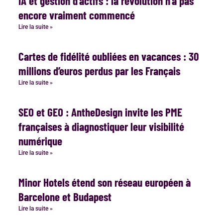
IA et gestion d’actifs : la révolution n’a pas
encore vraiment commencé
Lire la suite »
Cartes de fidélité oubliées en vacances : 30
millions d’euros perdus par les Français
Lire la suite »
SEO et GEO : AntheDesign invite les PME
françaises à diagnostiquer leur visibilité
numérique
Lire la suite »
Minor Hotels étend son réseau européen à
Barcelone et Budapest
Lire la suite »