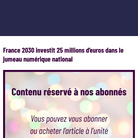
France 2030 investit 25 millions d’euros dans le
jumeau numérique national