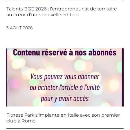
Talents BGE 2026 : l’entrepreneuriat de territoire
au cœur d’une nouvelle édition
3 AOÛT 2026
Fitness Park s’implante en Italie avec son premier
club à Rome