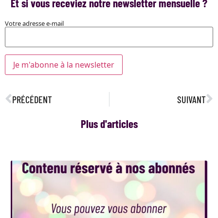
Et si vous receviez notre newsletter mensuelle ?
Votre adresse e-mail
PRÉCÉDENT
SUIVANT
Plus d'articles