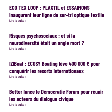
ECO TEX LOOP : PLAXTIL et ESSAIMONS
inaugurent leur ligne de sur-tri optique textile
Lire la suite »
Risques psychosociaux : et si la
neurodiversité était un angle mort ?
Lire la suite »
IZIBoat : ECOSY Boating lève 400 000 € pour
conquérir les resorts internationaux
Lire la suite »
Better lance le Démocratie Forum pour réunir
les acteurs du dialogue civique
Lire la suite »